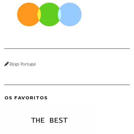
Blogs Portugal
OS FAVORITOS