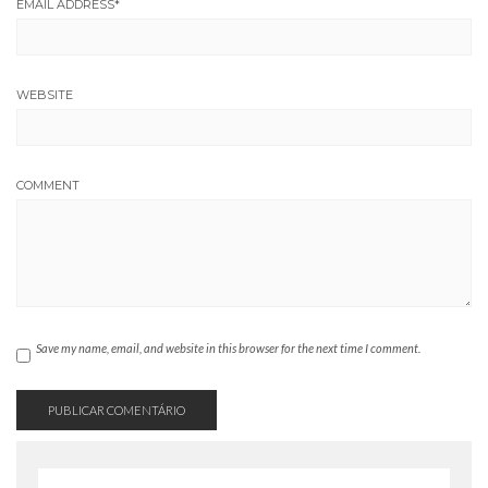
EMAIL ADDRESS
*
WEBSITE
COMMENT
Save my name, email, and website in this browser for the next time I comment.