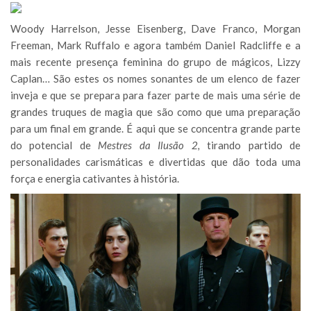
Woody Harrelson, Jesse Eisenberg, Dave Franco, Morgan
Freeman, Mark Ruffalo e agora também Daniel Radcliffe e a
mais recente presença feminina do grupo de mágicos, Lizzy
Caplan… São estes os nomes sonantes de um elenco de fazer
inveja e que se prepara para fazer parte de mais uma série de
grandes truques de magia que são como que uma preparação
para um final em grande. É aqui que se concentra grande parte
do potencial de
Mestres da Ilusão 2,
tirando partido de
personalidades carismáticas e divertidas que dão toda uma
força e energia cativantes à história.