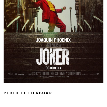
PERFIL LETTERBOXD