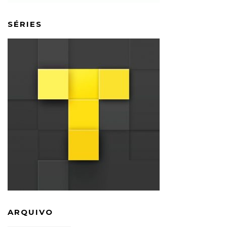
SÉRIES
ARQUIVO