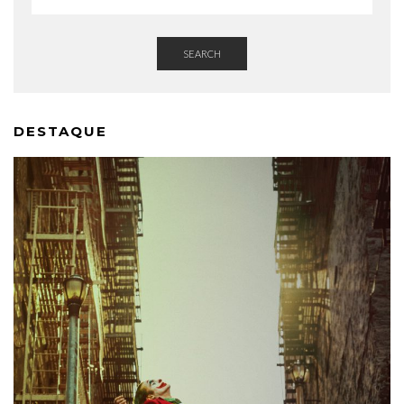
SEARCH
DESTAQUE