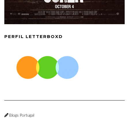
PERFIL LETTERBOXD
Blogs Portugal