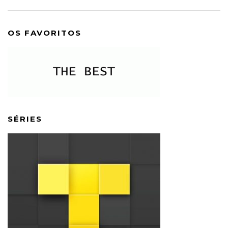
OS FAVORITOS
SÉRIES