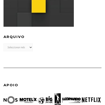
ARQUIVO
ARQUIVO
APOIO