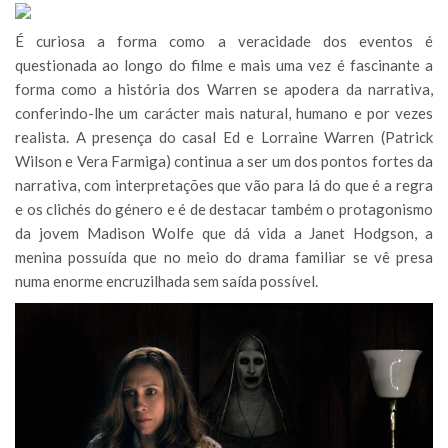
É curiosa a forma como a veracidade dos eventos é
questionada ao longo do filme e mais uma vez é fascinante a
forma como a história dos Warren se apodera da narrativa,
conferindo-lhe um carácter mais natural, humano e por vezes
realista. A presença do casal Ed e Lorraine Warren (Patrick
Wilson e Vera Farmiga) continua a ser um dos pontos fortes da
narrativa, com interpretações que vão para lá do que é a regra
e os clichés do género e é de destacar também o protagonismo
da jovem Madison Wolfe que dá vida a Janet Hodgson, a
menina possuída que no meio do drama familiar se vê presa
numa enorme encruzilhada sem saída possível.