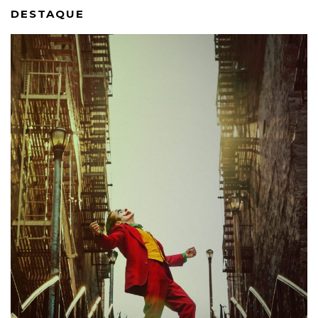
DESTAQUE