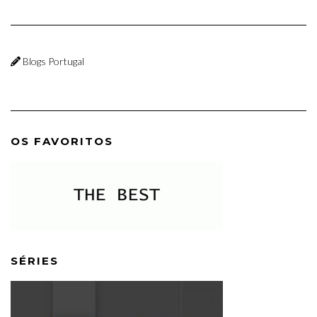
Blogs Portugal
OS FAVORITOS
SÉRIES