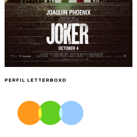
PERFIL LETTERBOXD