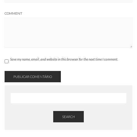
COMMENT
Save my name, email, and website in this browser for the next time I comment.
SEARCH