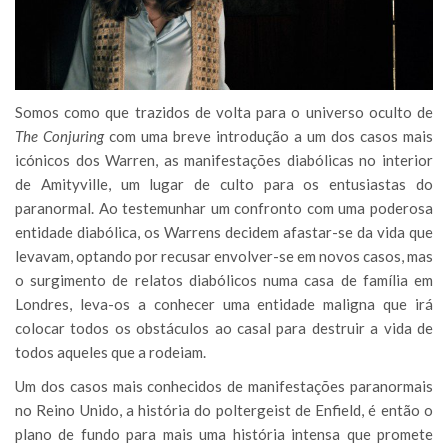
Somos como que trazidos de volta para o universo oculto de
The Conjuring
com uma breve introdução a um dos casos mais
icónicos dos Warren, as manifestações diabólicas no interior
de Amityville, um lugar de culto para os entusiastas do
paranormal. Ao testemunhar um confronto com uma poderosa
entidade diabólica, os Warrens decidem afastar-se da vida que
levavam, optando por recusar envolver-se em novos casos, mas
o surgimento de relatos diabólicos numa casa de família em
Londres, leva-os a conhecer uma entidade maligna que irá
colocar todos os obstáculos ao casal para destruir a vida de
todos aqueles que a rodeiam.
Um dos casos mais conhecidos de manifestações paranormais
no Reino Unido, a história do poltergeist de Enfield, é então o
plano de fundo para mais uma história intensa que promete