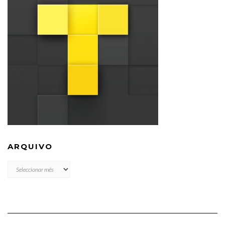
ARQUIVO
ARQUIVO