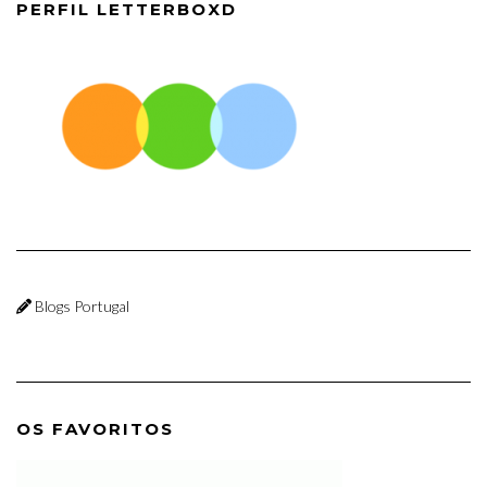
PERFIL LETTERBOXD
Blogs Portugal
OS FAVORITOS