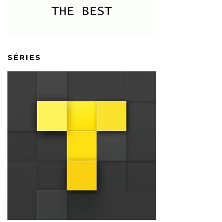
SÉRIES