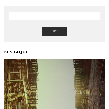
SEARCH
DESTAQUE