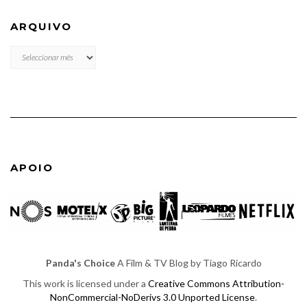
ARQUIVO
ARQUIVO
APOIO
Panda's Choice
A Film & TV Blog by Tiago Ricardo
This work is licensed under a
Creative Commons Attribution-
NonCommercial-NoDerivs 3.0 Unported License
.