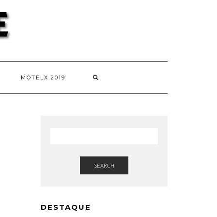
MOTELX 2019
SEARCH
DESTAQUE