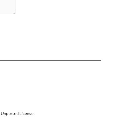
 Unported License
.