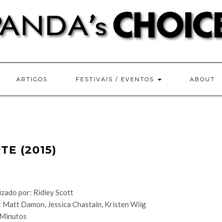
ARTIGOS
FESTIVAIS / EVENTOS
ABOUT
TE (2015)
izado por: Ridley Scott
 Matt Damon, Jessica Chastain, Kristen Wiig
Minutos