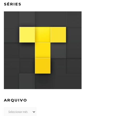
SÉRIES
ARQUIVO
ARQUIVO