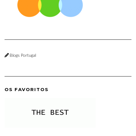
Blogs Portugal
OS FAVORITOS