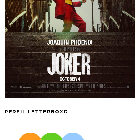
PERFIL LETTERBOXD