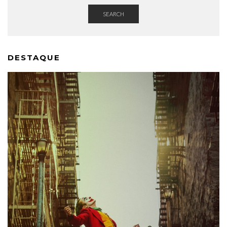
SEARCH
DESTAQUE