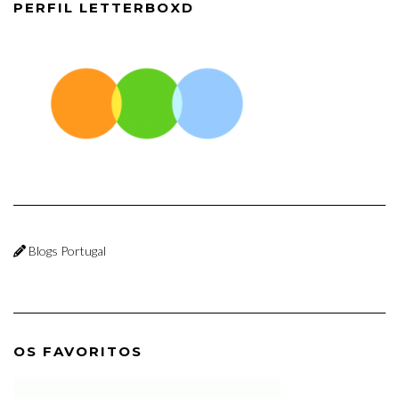
PERFIL LETTERBOXD
Blogs Portugal
OS FAVORITOS