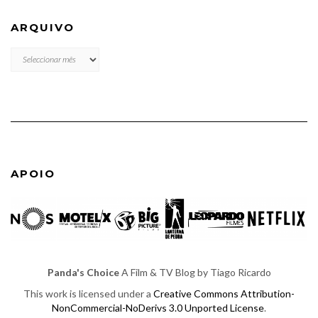
ARQUIVO
ARQUIVO
APOIO
Panda's Choice
A Film & TV Blog by Tiago Ricardo
This work is licensed under a
Creative Commons Attribution-
NonCommercial-NoDerivs 3.0 Unported License
.