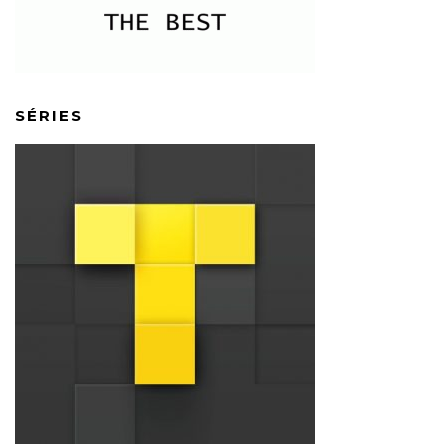
SÉRIES