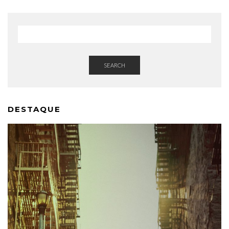
SEARCH
DESTAQUE