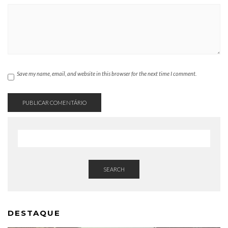
Save my name, email, and website in this browser for the next time I comment.
SEARCH
DESTAQUE