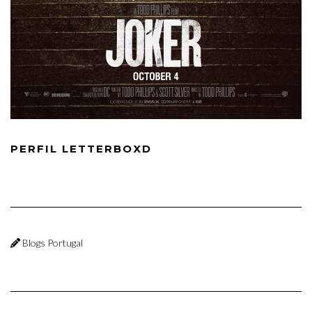
PERFIL LETTERBOXD
Blogs Portugal