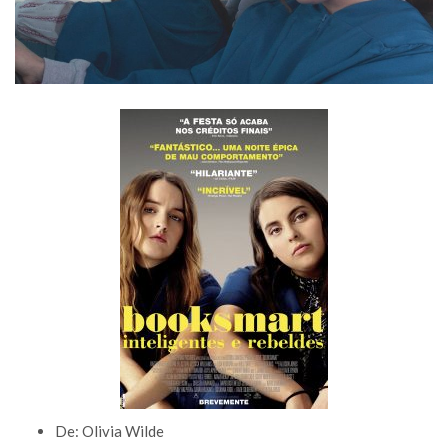
De: Olivia Wilde