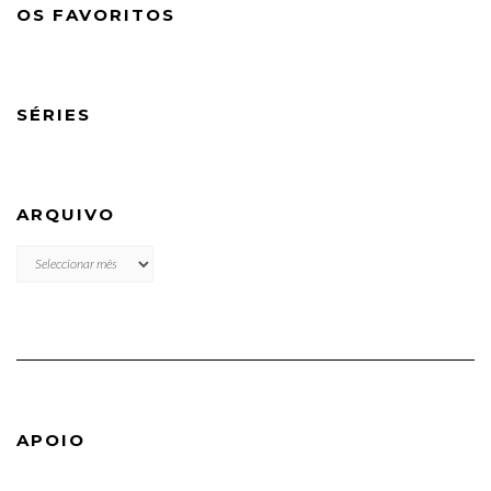
OS FAVORITOS
SÉRIES
ARQUIVO
ARQUIVO
APOIO