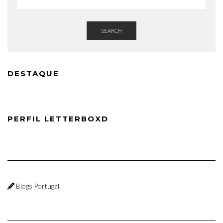
SEARCH
DESTAQUE
PERFIL LETTERBOXD
Blogs Portugal