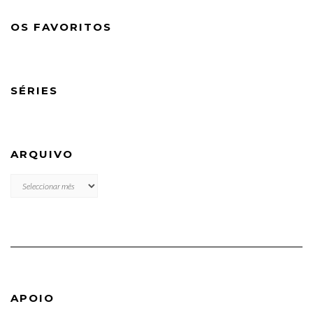
OS FAVORITOS
SÉRIES
ARQUIVO
ARQUIVO
APOIO