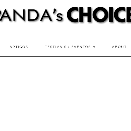
ARTIGOS
FESTIVAIS / EVENTOS
ABOUT