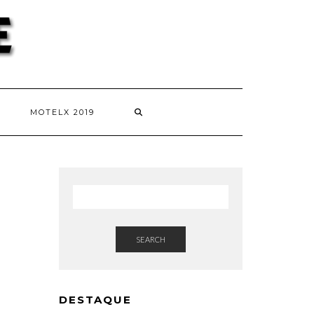
MOTELX 2019
SEARCH
DESTAQUE