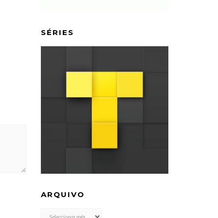
SÉRIES
ARQUIVO
ARQUIVO