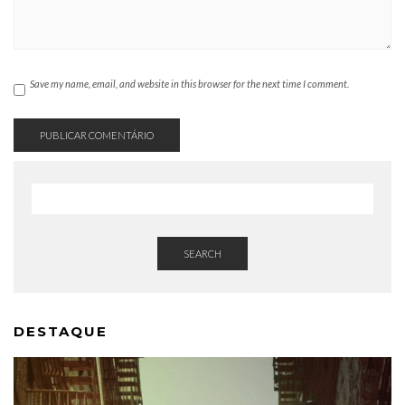
Save my name, email, and website in this browser for the next time I comment.
SEARCH
DESTAQUE