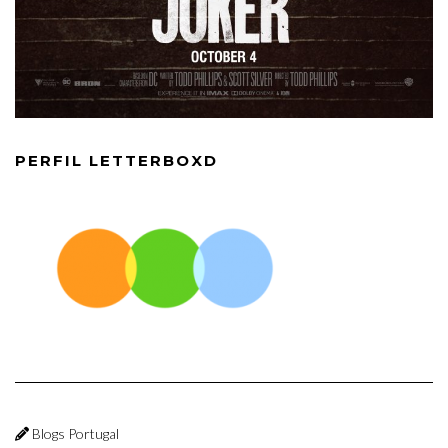
PERFIL LETTERBOXD
Blogs Portugal