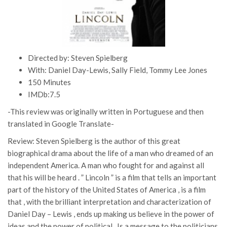
Directed by: Steven Spielberg
With: Daniel Day-Lewis, Sally Field, Tommy Lee Jones
150 Minutes
IMDb:7.5
-This review was originally written in Portuguese and then
translated in Google Translate-
Review: Steven Spielberg is the author of this great
biographical drama about the life of a man who dreamed of an
independent America. A man who fought for and against all
that his will be heard . ” Lincoln ” is a film that tells an important
part of the history of the United States of America , is a film
that , with the brilliant interpretation and characterization of
Daniel Day – Lewis , ends up making us believe in the power of
ideas and the power of political . Is a message to the politicians