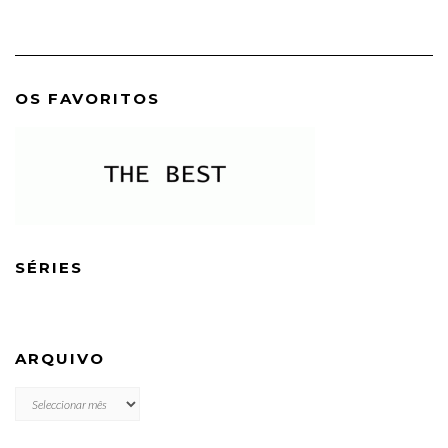
OS FAVORITOS
SÉRIES
ARQUIVO
ARQUIVO