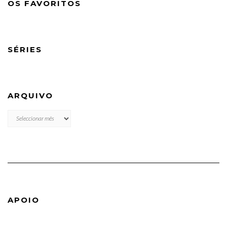
OS FAVORITOS
SÉRIES
ARQUIVO
ARQUIVO
APOIO