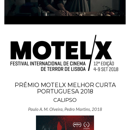
PRÉMIO MOTELX MELHOR CURTA
PORTUGUESA 2018
CALIPSO
Paulo A. M. Olveira, Pedro Martins, 2018