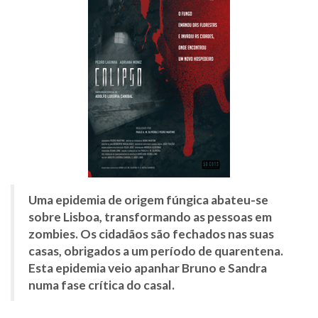
Uma epidemia de origem fúngica abateu-se
sobre Lisboa, transformando as pessoas em
zombies. Os cidadãos são fechados nas suas
casas, obrigados a um período de quarentena.
Esta epidemia veio apanhar Bruno e Sandra
numa fase crítica do casal.