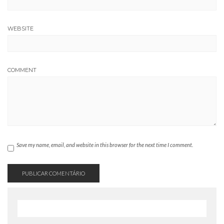
WEBSITE
COMMENT
Save my name, email, and website in this browser for the next time I comment.