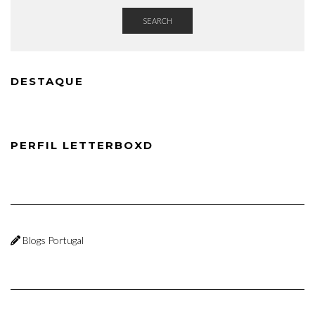
SEARCH
DESTAQUE
PERFIL LETTERBOXD
Blogs Portugal