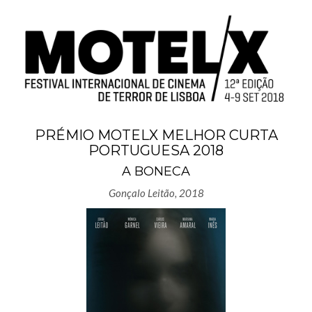
PRÉMIO MOTELX MELHOR CURTA
PORTUGUESA 2018
A BONECA
Gonçalo Leitão, 2018