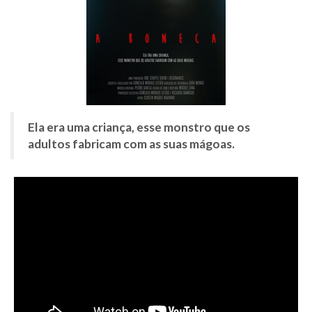
Ela era uma criança, esse monstro que os
adultos fabricam com as suas mágoas.