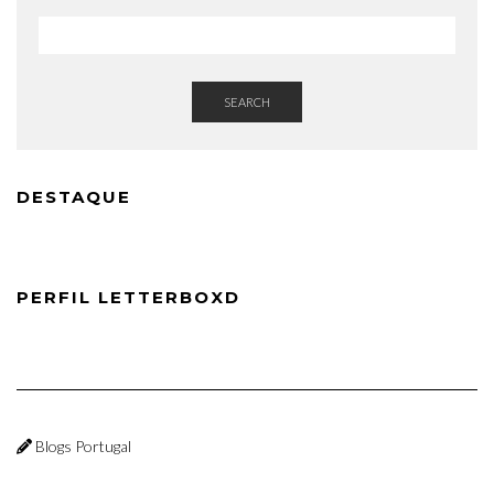
SEARCH
DESTAQUE
PERFIL LETTERBOXD
Blogs Portugal