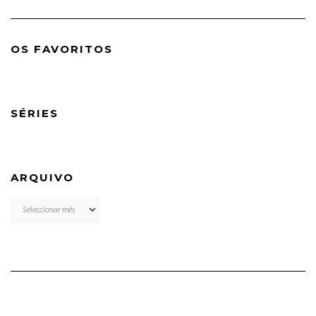
OS FAVORITOS
SÉRIES
ARQUIVO
ARQUIVO