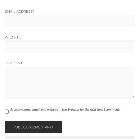
EMAIL ADDRESS
*
WEBSITE
COMMENT
Save my name, email, and website in this browser for the next time I comment.