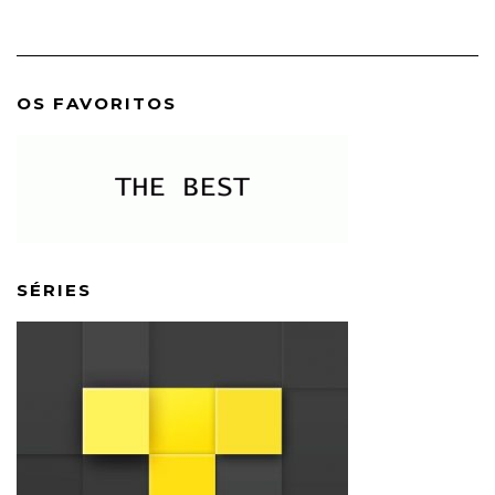
OS FAVORITOS
SÉRIES