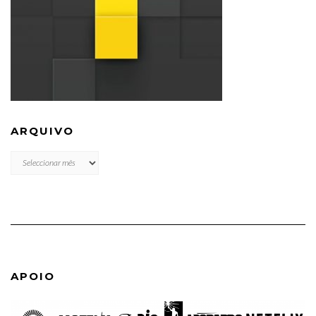
ARQUIVO
ARQUIVO
APOIO