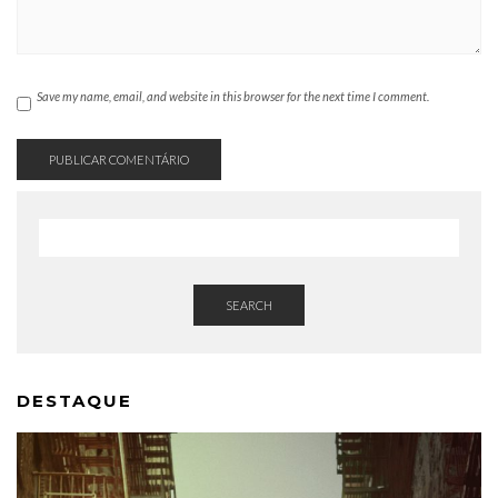
Save my name, email, and website in this browser for the next time I comment.
SEARCH
DESTAQUE