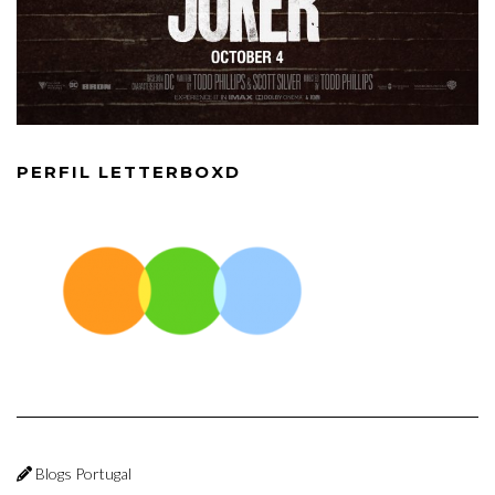
PERFIL LETTERBOXD
Blogs Portugal