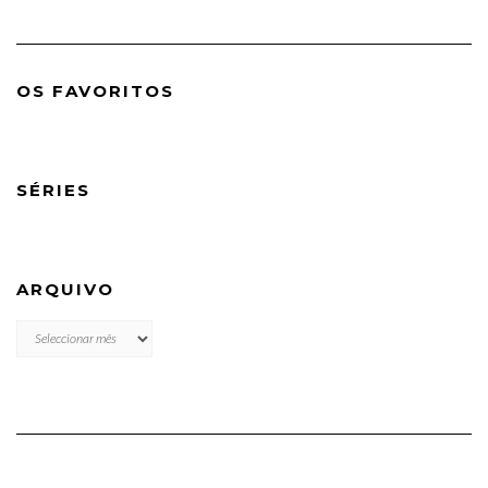
OS FAVORITOS
SÉRIES
ARQUIVO
ARQUIVO