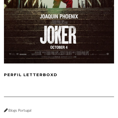
PERFIL LETTERBOXD
Blogs Portugal