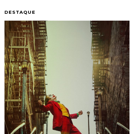
DESTAQUE