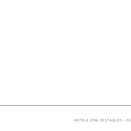
MOTELX 2016| DESTAQUES – DI