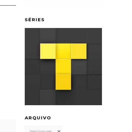
SÉRIES
ARQUIVO
ARQUIVO