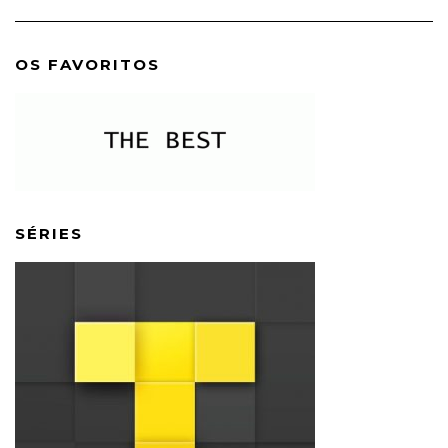
OS FAVORITOS
SÉRIES