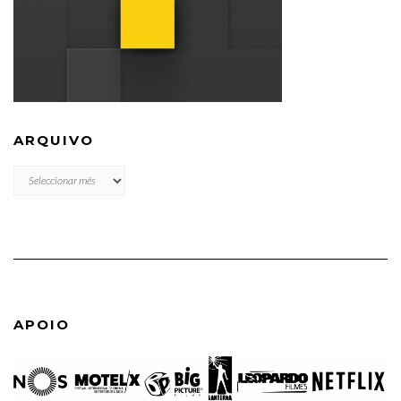
ARQUIVO
ARQUIVO
APOIO