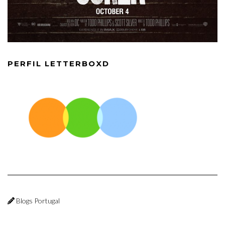
PERFIL LETTERBOXD
Blogs Portugal