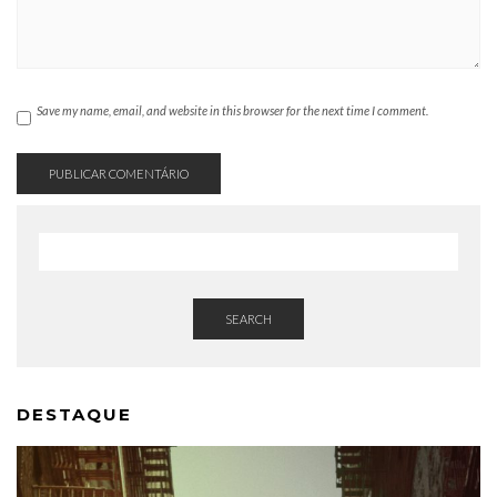
Save my name, email, and website in this browser for the next time I comment.
SEARCH
DESTAQUE