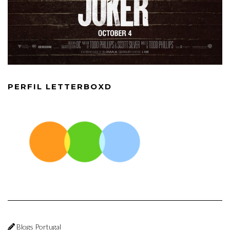
PERFIL LETTERBOXD
Blogs Portugal