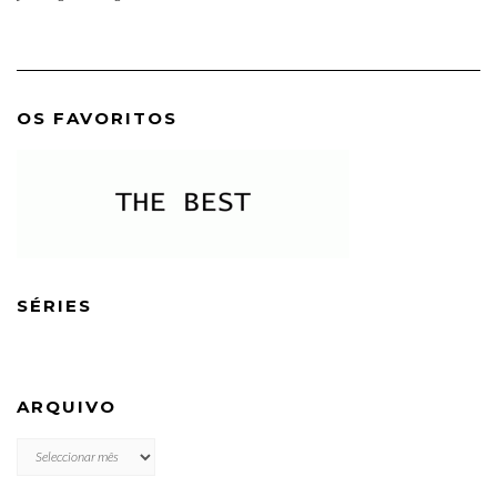
OS FAVORITOS
SÉRIES
ARQUIVO
ARQUIVO