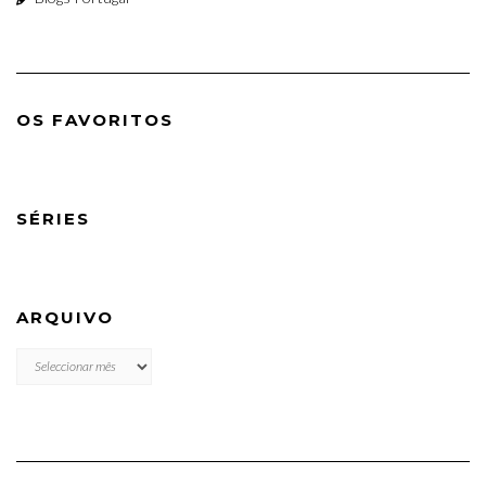
OS FAVORITOS
SÉRIES
ARQUIVO
ARQUIVO