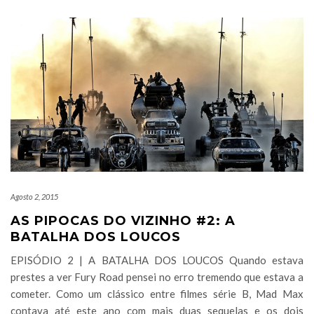
Agosto 2, 2015
AS PIPOCAS DO VIZINHO #2: A
BATALHA DOS LOUCOS
EPISÓDIO 2 | A BATALHA DOS LOUCOS Quando estava
prestes a ver Fury Road pensei no erro tremendo que estava a
cometer. Como um clássico entre filmes série B, Mad Max
contava até este ano com mais duas sequelas e os dois