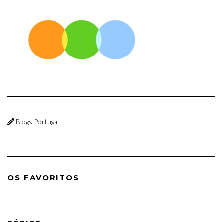
Blogs Portugal
OS FAVORITOS