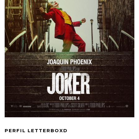
PERFIL LETTERBOXD