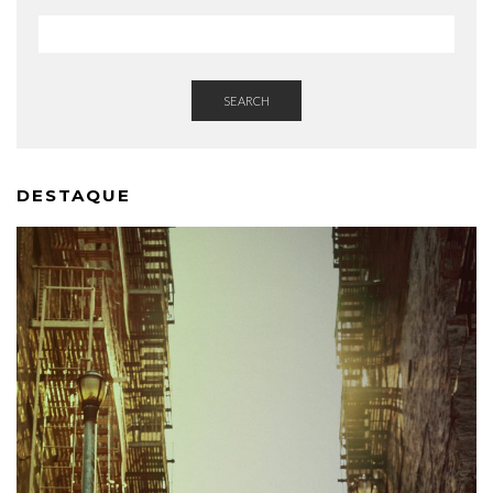
SEARCH
DESTAQUE