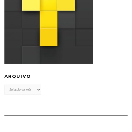
ARQUIVO
ARQUIVO