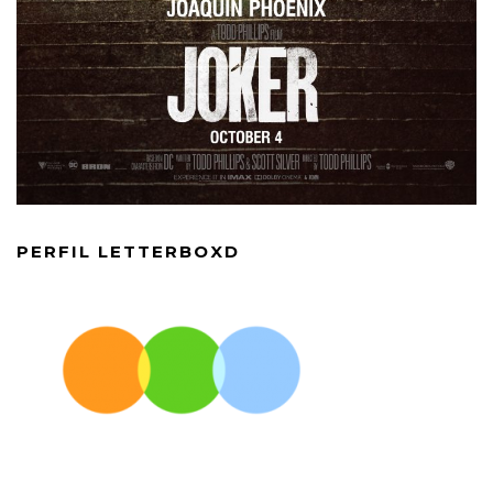
PERFIL LETTERBOXD