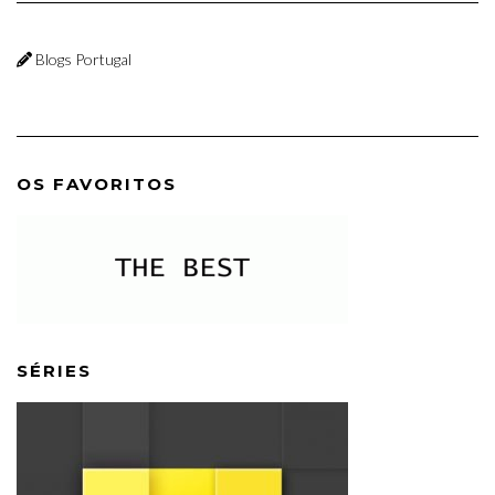
Blogs Portugal
OS FAVORITOS
SÉRIES