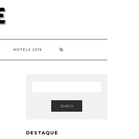
MOTELX 2019
SEARCH
DESTAQUE