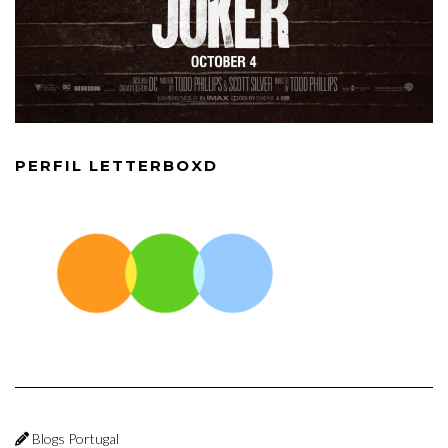
PERFIL LETTERBOXD
Blogs Portugal