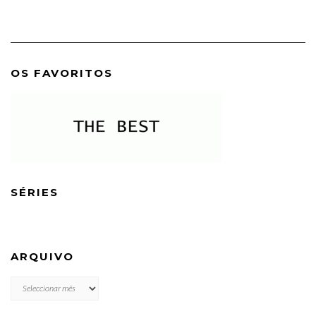
OS FAVORITOS
SÉRIES
ARQUIVO
ARQUIVO