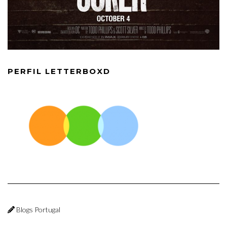
PERFIL LETTERBOXD
Blogs Portugal