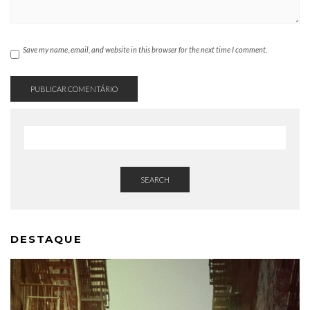
Save my name, email, and website in this browser for the next time I comment.
SEARCH
DESTAQUE