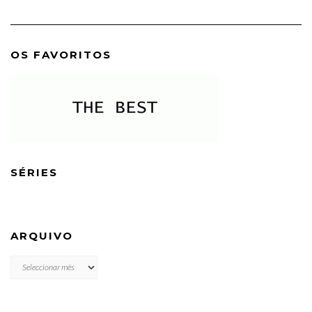
OS FAVORITOS
SÉRIES
ARQUIVO
ARQUIVO