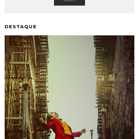
DESTAQUE