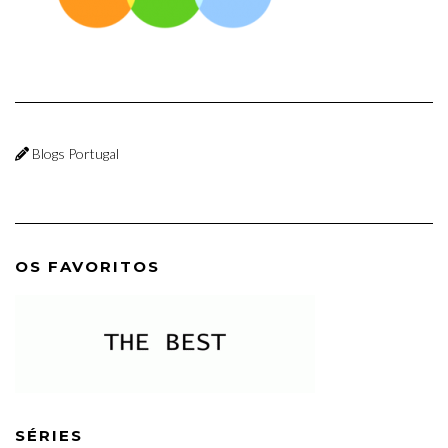
Blogs Portugal
OS FAVORITOS
SÉRIES