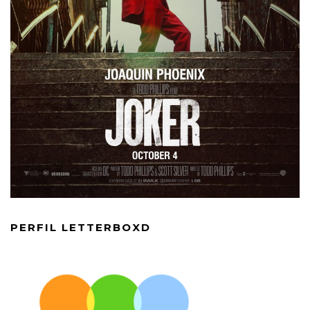
PERFIL LETTERBOXD