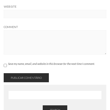
WEBSITE
COMMENT
Save my name, email, and website in this browser for the next time I comment.
SEARCH