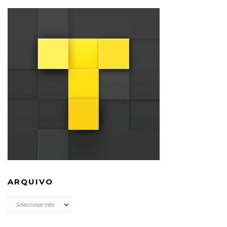
ARQUIVO
ARQUIVO