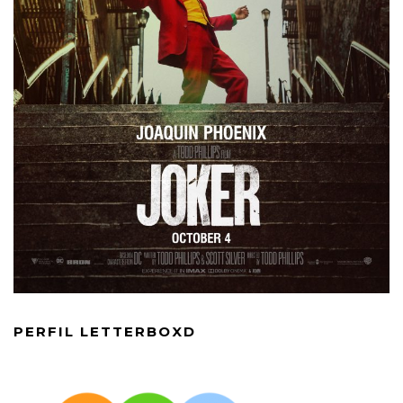
PERFIL LETTERBOXD