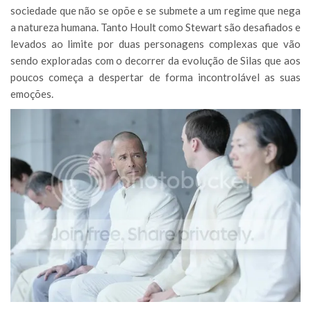
sociedade que não se opõe e se submete a um regime que nega
a natureza humana. Tanto Hoult como Stewart são desafiados e
levados ao limite por duas personagens complexas que vão
sendo exploradas com o decorrer da evolução de Silas que aos
poucos começa a despertar de forma incontrolável as suas
emoções.