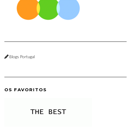
Blogs Portugal
OS FAVORITOS