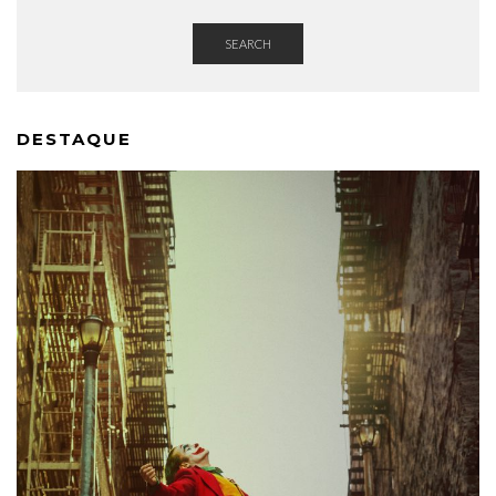
SEARCH
DESTAQUE