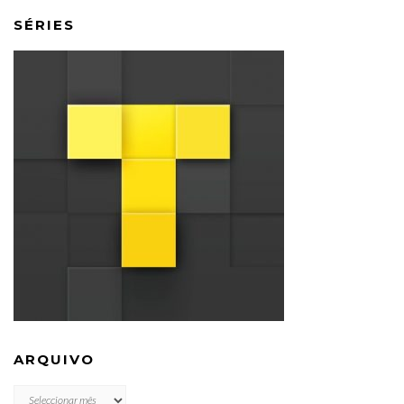
SÉRIES
ARQUIVO
ARQUIVO