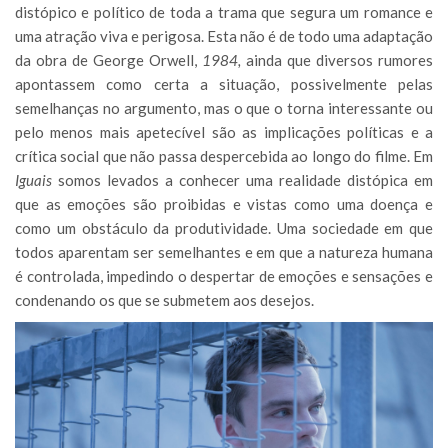
distópico e político de toda a trama que segura um romance e
uma atração viva e perigosa. Esta não é de todo uma adaptação
da obra de George Orwell,
1984,
ainda que diversos rumores
apontassem como certa a situação, possivelmente pelas
semelhanças no argumento, mas o que o torna interessante ou
pelo menos mais apetecível são as implicações políticas e a
crítica social que não passa despercebida ao longo do filme. Em
Iguais
somos levados a conhecer uma realidade distópica em
que as emoções são proibidas e vistas como uma doença e
como um obstáculo da produtividade. Uma sociedade em que
todos aparentam ser semelhantes e em que a natureza humana
é controlada, impedindo o despertar de emoções e sensações e
condenando os que se submetem aos desejos.