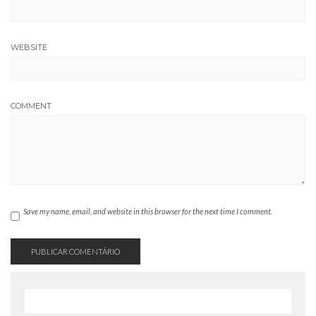
WEBSITE
COMMENT
Save my name, email, and website in this browser for the next time I comment.