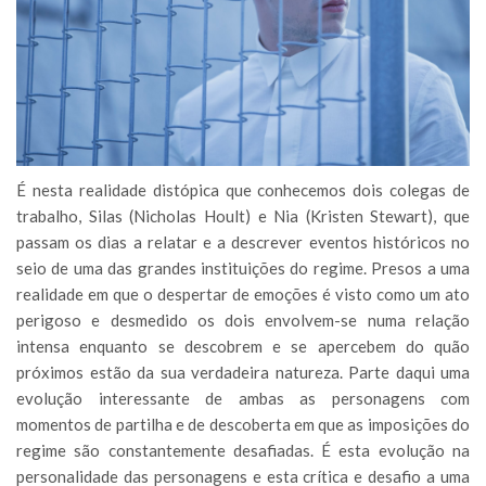
É nesta realidade distópica que conhecemos dois colegas de
trabalho, Silas (Nicholas Hoult) e Nia (Kristen Stewart), que
passam os dias a relatar e a descrever eventos históricos no
seio de uma das grandes instituições do regime. Presos a uma
realidade em que o despertar de emoções é visto como um ato
perigoso e desmedido os dois envolvem-se numa relação
intensa enquanto se descobrem e se apercebem do quão
próximos estão da sua verdadeira natureza. Parte daqui uma
evolução interessante de ambas as personagens com
momentos de partilha e de descoberta em que as imposições do
regime são constantemente desafiadas. É esta evolução na
personalidade das personagens e esta crítica e desafio a uma