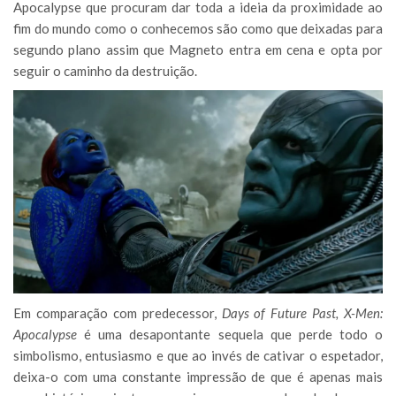
Apocalypse que procuram dar toda a ideia da proximidade ao
fim do mundo como o conhecemos são como que deixadas para
segundo plano assim que Magneto entra em cena e opta por
seguir o caminho da destruição.
Em comparação com predecessor,
Days of Future Past, X-Men:
Apocalypse
é uma desapontante sequela que perde todo o
simbolismo, entusiasmo e que ao invés de cativar o espetador,
deixa-o com uma constante impressão de que é apenas mais