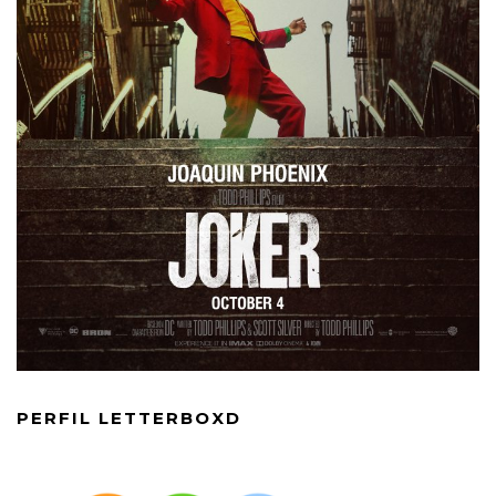
PERFIL LETTERBOXD