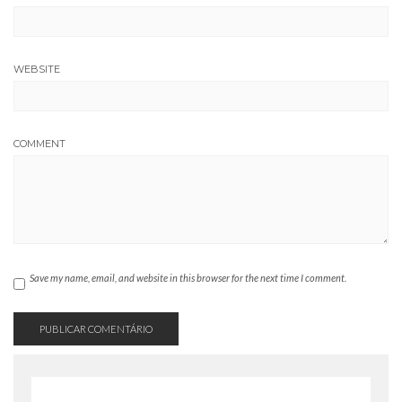
WEBSITE
COMMENT
Save my name, email, and website in this browser for the next time I comment.