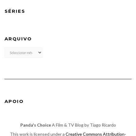
SÉRIES
ARQUIVO
ARQUIVO
APOIO
Panda's Choice
A Film & TV Blog by Tiago Ricardo
This work is licensed under a
Creative Commons Attribution-