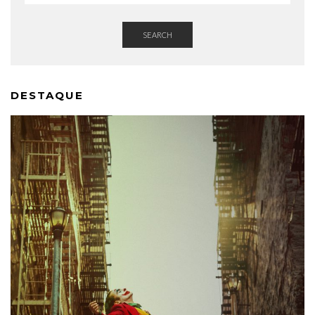
SEARCH
DESTAQUE