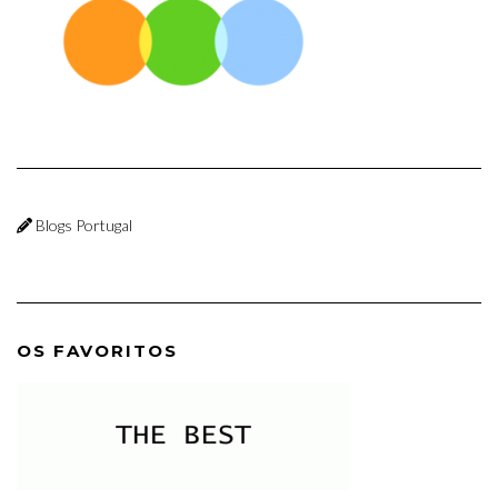
Blogs Portugal
OS FAVORITOS