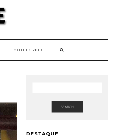
MOTELX 2019
SEARCH
DESTAQUE