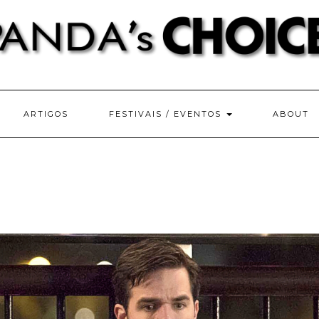
ARTIGOS
FESTIVAIS / EVENTOS
ABOUT