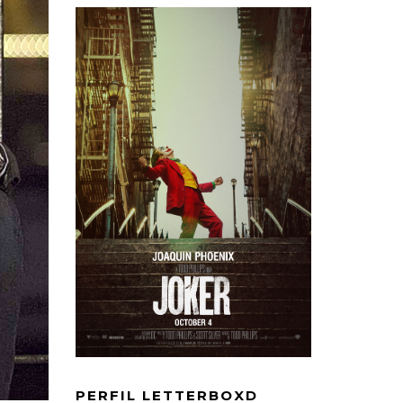
PERFIL LETTERBOXD