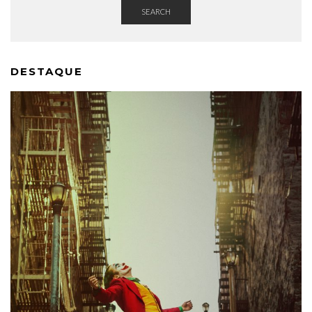
SEARCH
DESTAQUE