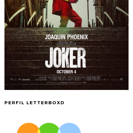
PERFIL LETTERBOXD