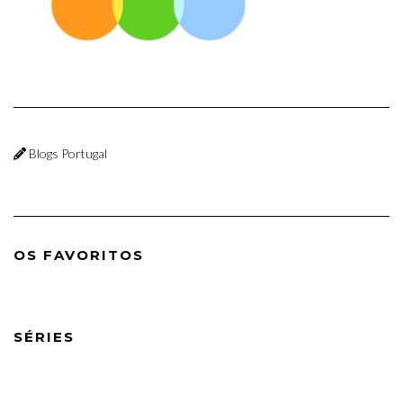
Blogs Portugal
OS FAVORITOS
SÉRIES