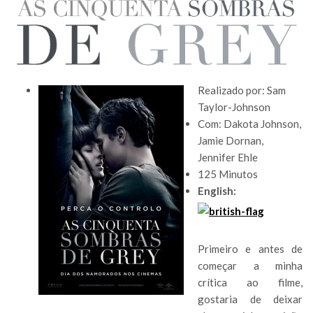
Realizado por: Sam
Taylor-Johnson
Com: Dakota Johnson,
Jamie Dornan,
Jennifer Ehle
125 Minutos
English:
Primeiro e antes de
começar a minha
crítica ao filme,
gostaria de deixar