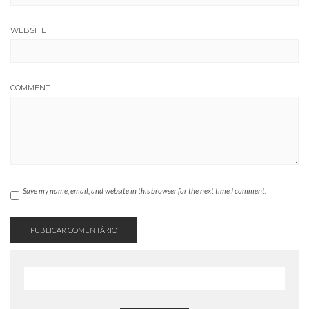
WEBSITE
COMMENT
Save my name, email, and website in this browser for the next time I comment.