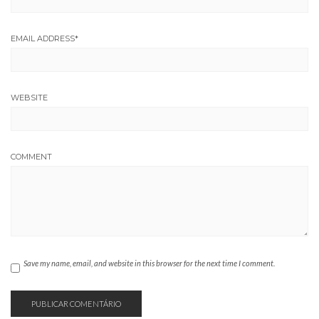
EMAIL ADDRESS
*
WEBSITE
COMMENT
Save my name, email, and website in this browser for the next time I comment.