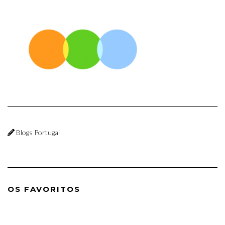
Blogs Portugal
OS FAVORITOS