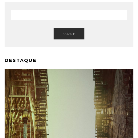
SEARCH
DESTAQUE