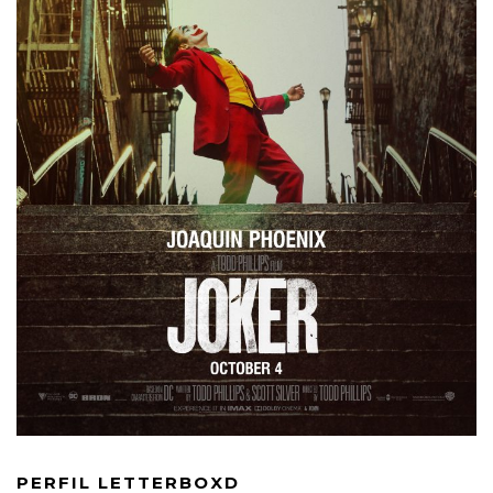
PERFIL LETTERBOXD