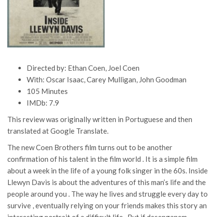
Directed by: Ethan Coen, Joel Coen
With: Oscar Isaac, Carey Mulligan, John Goodman
105 Minutes
IMDb: 7.9
This review was originally written in Portuguese and then
translated at Google Translate.
The new Coen Brothers film turns out to be another
confirmation of his talent in the film world . It is a simple film
about a week in the life of a young folk singer in the 60s. Inside
Llewyn Davis is about the adventures of this man’s life and the
people around you . The way he lives and struggle every day to
survive , eventually relying on your friends makes this story an