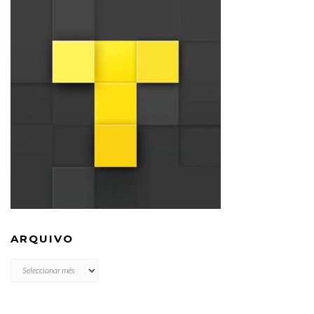
ARQUIVO
ARQUIVO