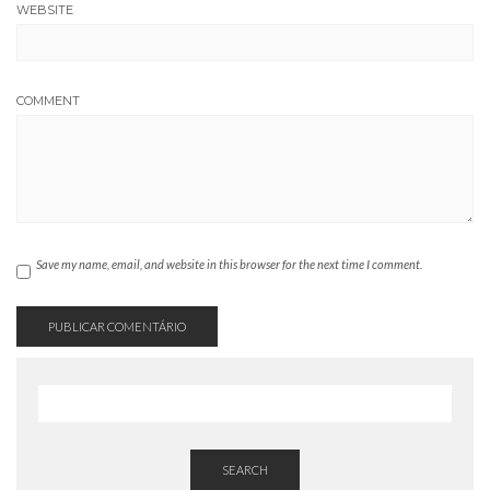
WEBSITE
COMMENT
Save my name, email, and website in this browser for the next time I comment.
SEARCH