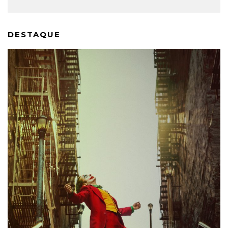
DESTAQUE