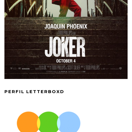
PERFIL LETTERBOXD