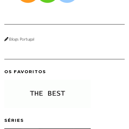
Blogs Portugal
OS FAVORITOS
SÉRIES