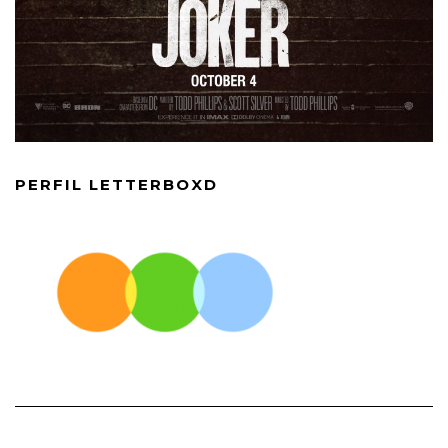
PERFIL LETTERBOXD