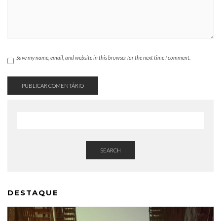
Save my name, email, and website in this browser for the next time I comment.
SEARCH
DESTAQUE