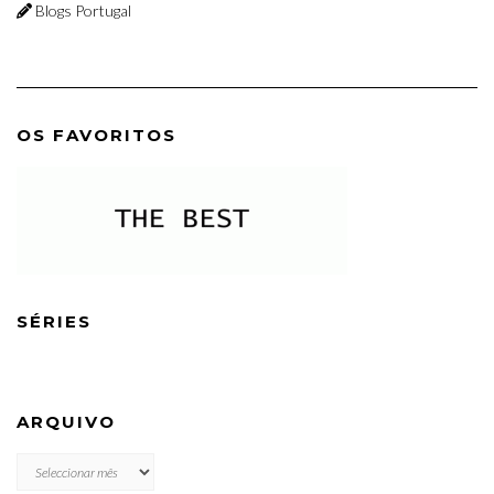
Blogs Portugal
OS FAVORITOS
SÉRIES
ARQUIVO
ARQUIVO