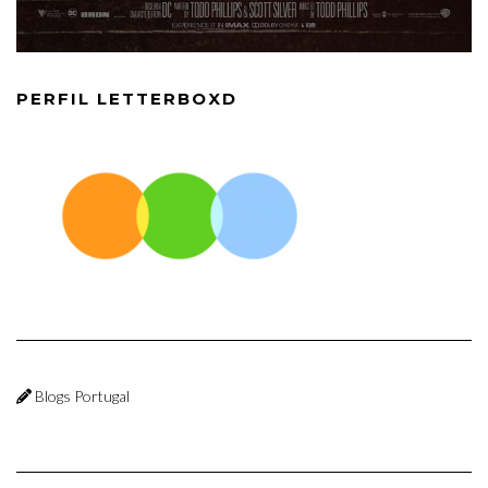
PERFIL LETTERBOXD
Blogs Portugal