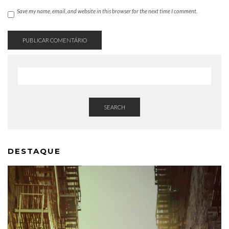
Save my name, email, and website in this browser for the next time I comment.
SEARCH
DESTAQUE