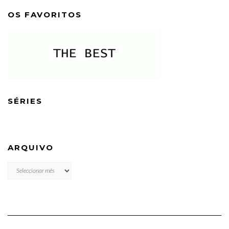
OS FAVORITOS
SÉRIES
ARQUIVO
ARQUIVO