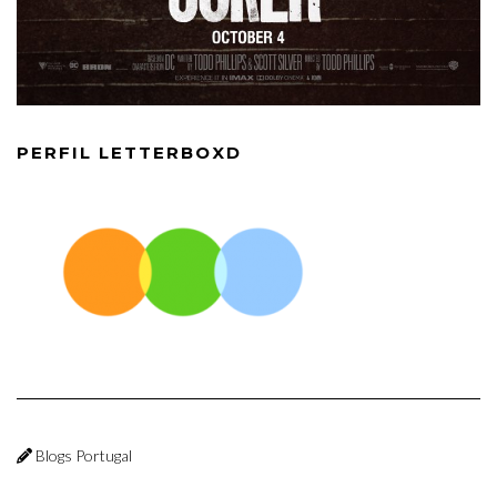
PERFIL LETTERBOXD
Blogs Portugal