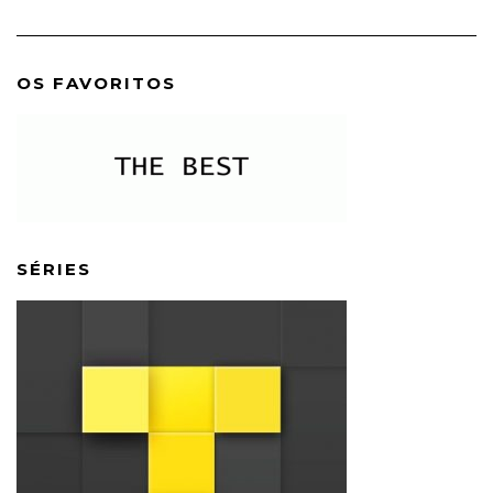
OS FAVORITOS
SÉRIES