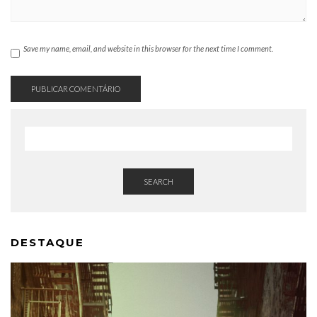
Save my name, email, and website in this browser for the next time I comment.
SEARCH
DESTAQUE