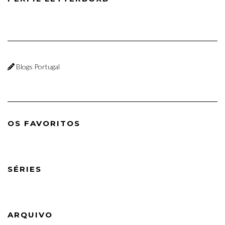
Blogs Portugal
OS FAVORITOS
SÉRIES
ARQUIVO