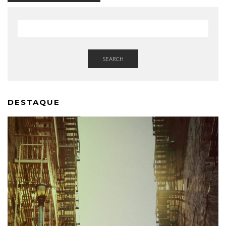
SEARCH
DESTAQUE