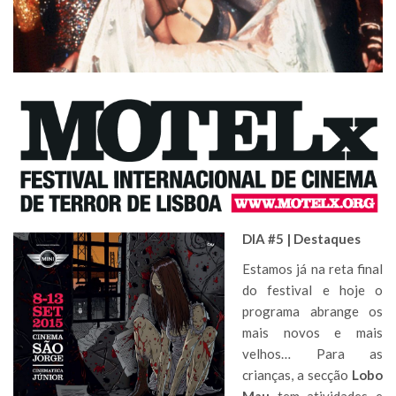
DIA #5 | Destaques
Estamos já na reta final
do festival e hoje o
programa abrange os
mais novos e mais
velhos… Para as
crianças, a secção
Lobo