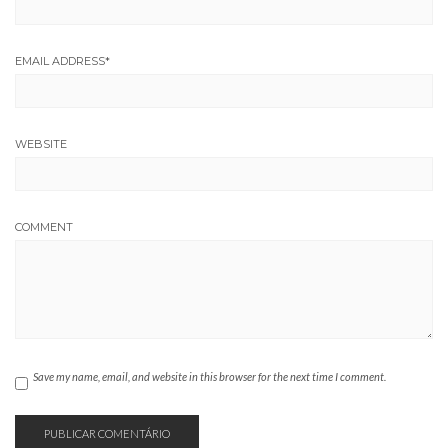
EMAIL ADDRESS
*
WEBSITE
COMMENT
Save my name, email, and website in this browser for the next time I comment.