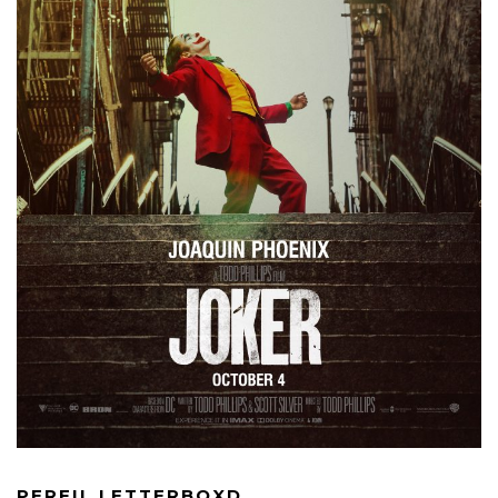
PERFIL LETTERBOXD