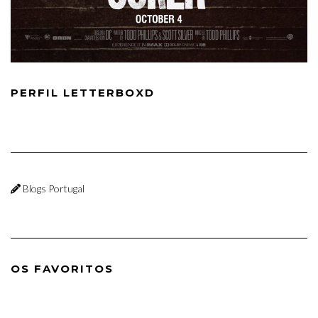
PERFIL LETTERBOXD
Blogs Portugal
OS FAVORITOS