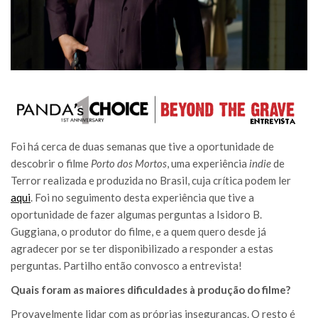
Foi há cerca de duas semanas que tive a oportunidade de
descobrir o filme
Porto dos Mortos
, uma experiência
indie
de
Terror realizada e produzida no Brasil, cuja crítica podem ler
aqui
. Foi no seguimento desta experiência que tive a
oportunidade de fazer algumas perguntas a Isidoro B.
Guggiana, o produtor do filme, e a quem quero desde já
agradecer por se ter disponibilizado a responder a estas
perguntas. Partilho então convosco a entrevista!
Quais foram as maiores dificuldades à produção do filme?
Provavelmente lidar com as próprias inseguranças. O resto é