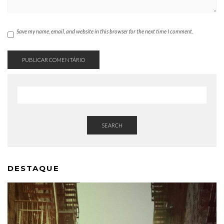
Save my name, email, and website in this browser for the next time I comment.
SEARCH
DESTAQUE