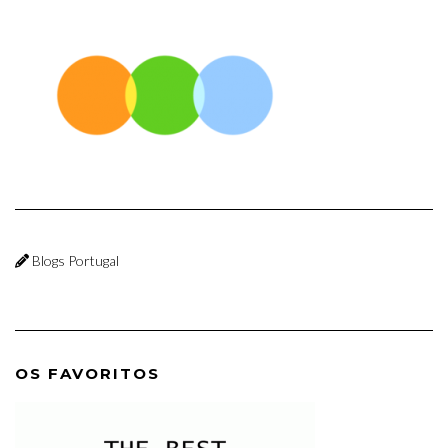
Blogs Portugal
OS FAVORITOS