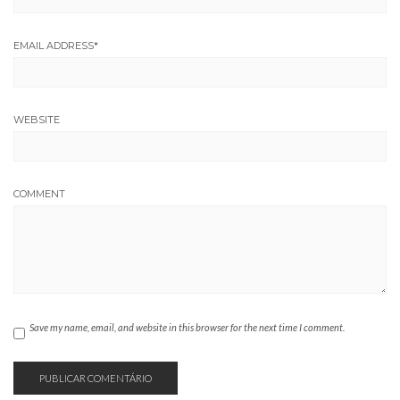
EMAIL ADDRESS
*
WEBSITE
COMMENT
Save my name, email, and website in this browser for the next time I comment.