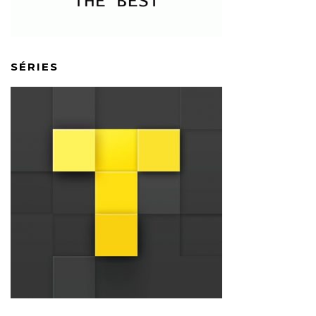
SÉRIES