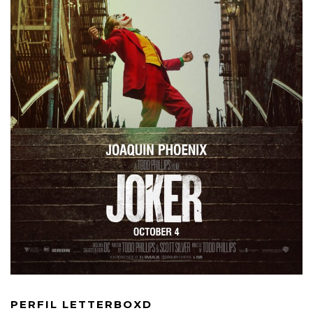
PERFIL LETTERBOXD