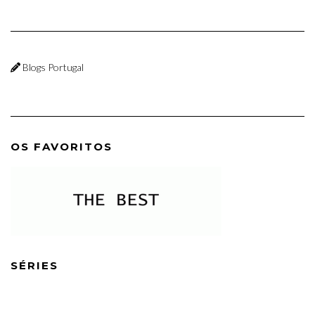
Blogs Portugal
OS FAVORITOS
SÉRIES