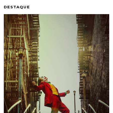
DESTAQUE