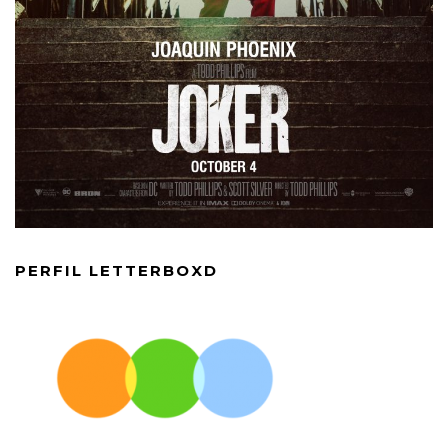
PERFIL LETTERBOXD