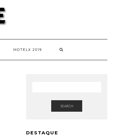
MOTELX 2019
SEARCH
DESTAQUE