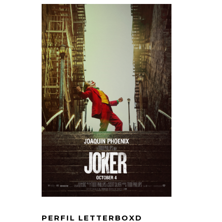
PERFIL LETTERBOXD