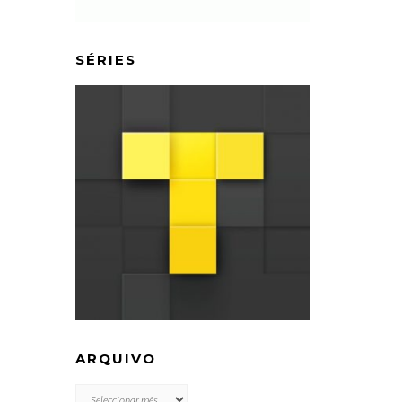
SÉRIES
ARQUIVO
ARQUIVO