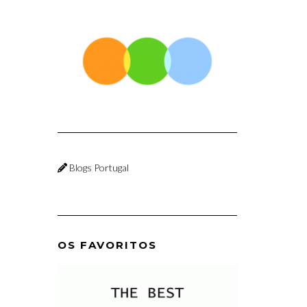
Blogs Portugal
OS FAVORITOS