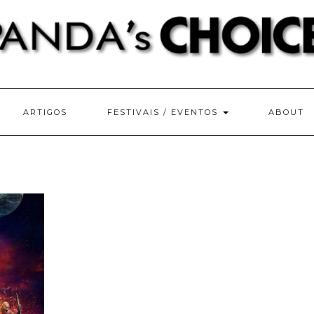
ARTIGOS
FESTIVAIS / EVENTOS
ABOUT