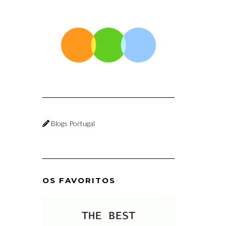
Blogs Portugal
OS FAVORITOS