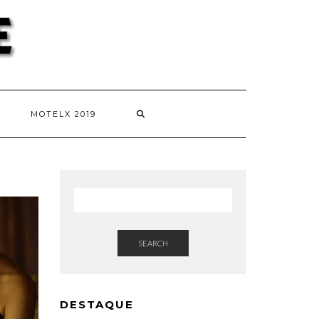
MOTELX 2019
SEARCH
DESTAQUE