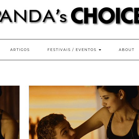
ARTIGOS
FESTIVAIS / EVENTOS
ABOUT