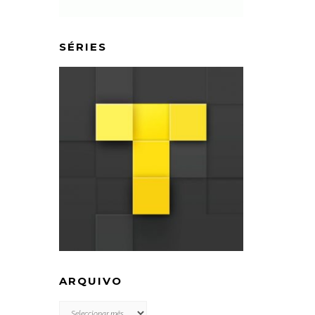
SÉRIES
ARQUIVO
ARQUIVO