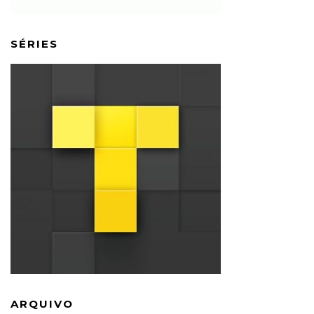
SÉRIES
ARQUIVO