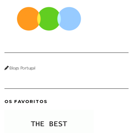
Blogs Portugal
OS FAVORITOS