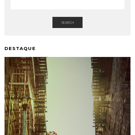
SEARCH
DESTAQUE