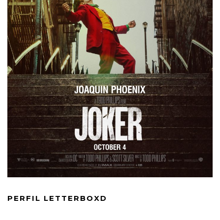
PERFIL LETTERBOXD