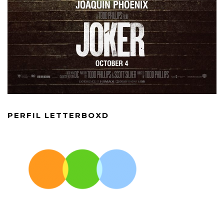
PERFIL LETTERBOXD