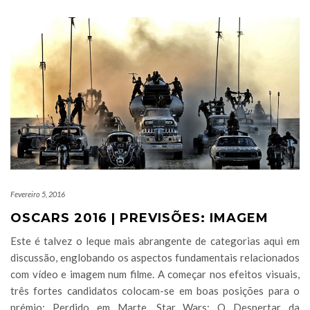
Fevereiro 5, 2016
OSCARS 2016 | PREVISÕES: IMAGEM
Este é talvez o leque mais abrangente de categorias aqui em
discussão, englobando os aspectos fundamentais relacionados
com vídeo e imagem num filme. A começar nos efeitos visuais,
três fortes candidatos colocam-se em boas posições para o
prémio: Perdido em Marte, Star Wars: O Despertar da