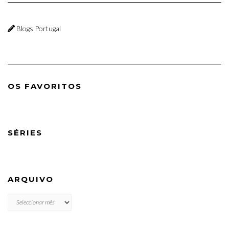
Blogs Portugal
OS FAVORITOS
SÉRIES
ARQUIVO
ARQUIVO