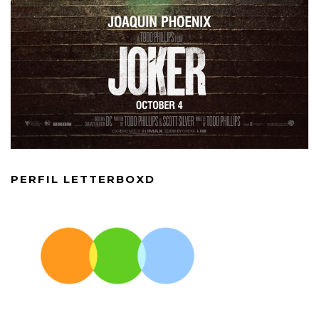
PERFIL LETTERBOXD