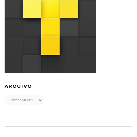
ARQUIVO
ARQUIVO