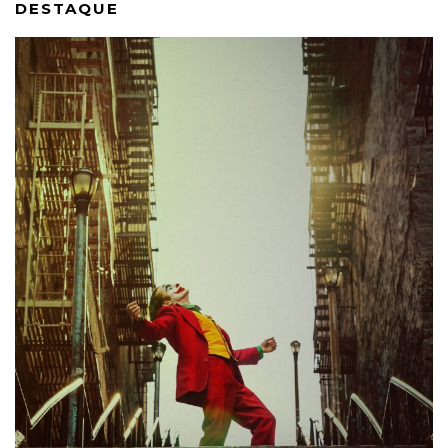
DESTAQUE