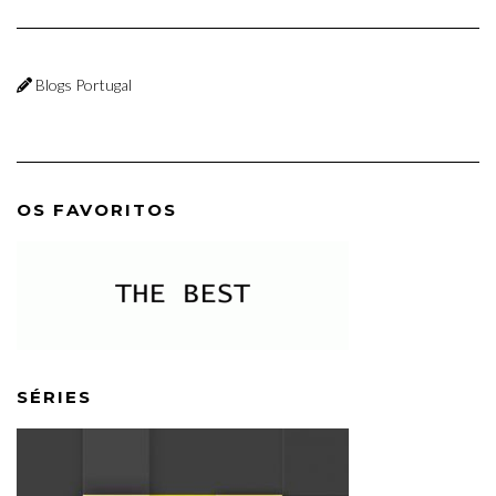
Blogs Portugal
OS FAVORITOS
SÉRIES