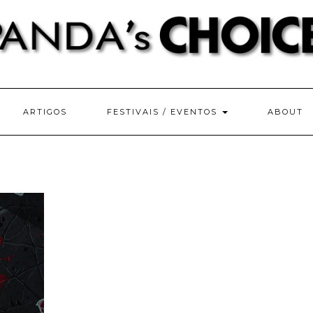
ARTIGOS
FESTIVAIS / EVENTOS
ABOUT