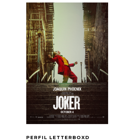
PERFIL LETTERBOXD