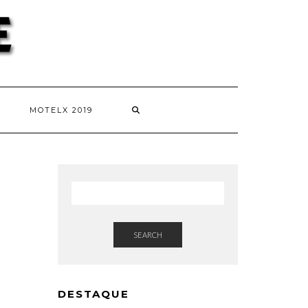
MOTELX 2019
SEARCH
DESTAQUE