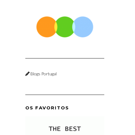
Blogs Portugal
OS FAVORITOS