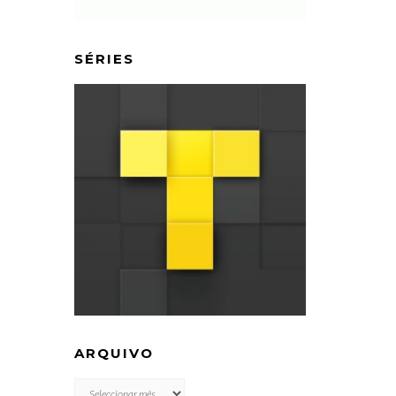
SÉRIES
ARQUIVO
ARQUIVO