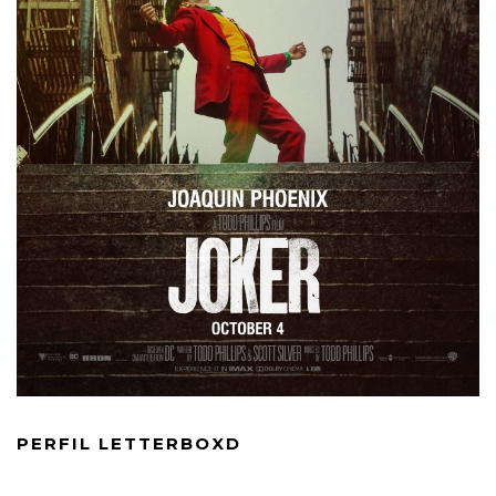
PERFIL LETTERBOXD