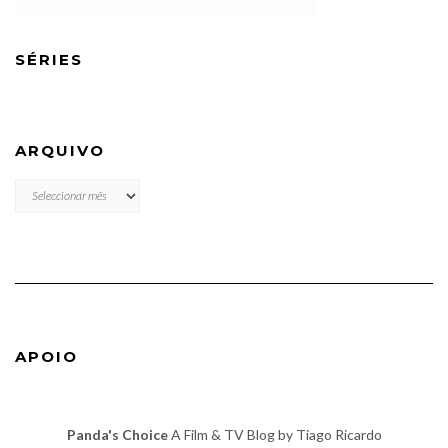
SÉRIES
ARQUIVO
ARQUIVO
APOIO
Panda's Choice
A Film & TV Blog by Tiago Ricardo