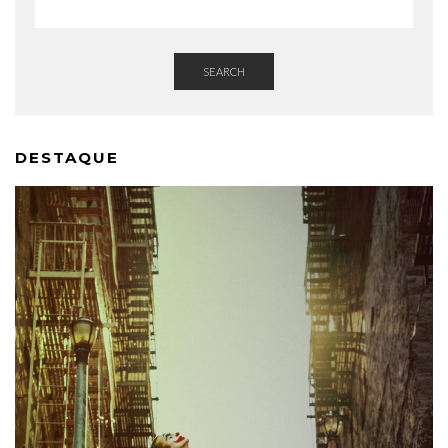
SEARCH
DESTAQUE