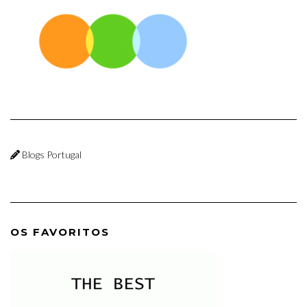
Blogs Portugal
OS FAVORITOS