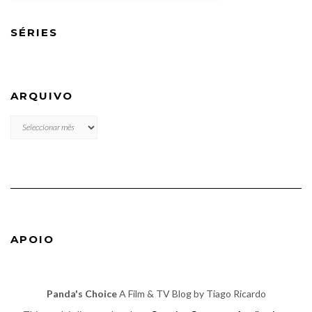
SÉRIES
ARQUIVO
ARQUIVO
APOIO
Panda's Choice
A Film & TV Blog by Tiago Ricardo