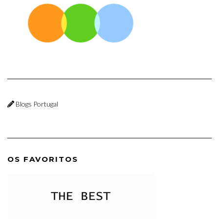
Blogs Portugal
OS FAVORITOS