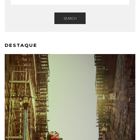
SEARCH
DESTAQUE