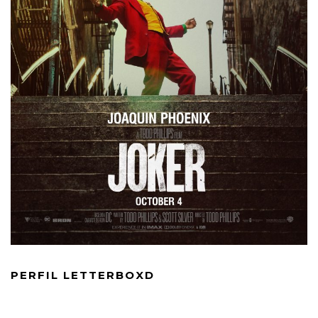
PERFIL LETTERBOXD