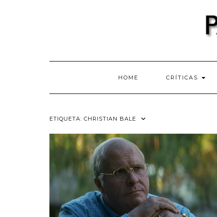
Skip
to
content
HOME
CRÍTICAS
ETIQUETA:
CHRISTIAN BALE