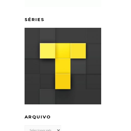
SÉRIES
ARQUIVO
ARQUIVO