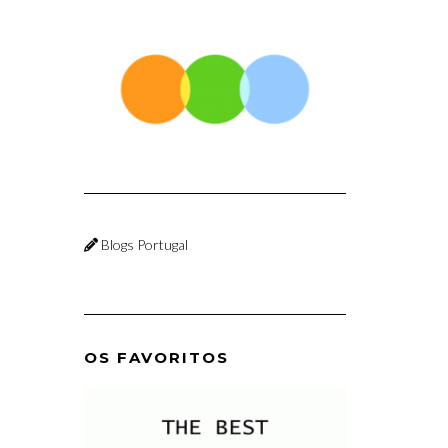
Blogs Portugal
OS FAVORITOS