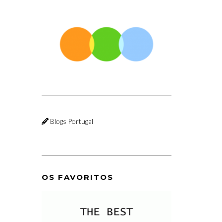
Blogs Portugal
OS FAVORITOS