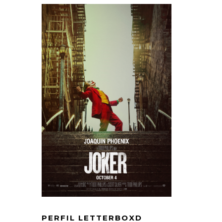
PERFIL LETTERBOXD