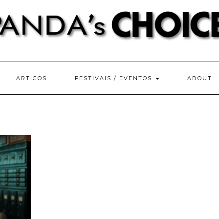
ARTIGOS
FESTIVAIS / EVENTOS
ABOUT