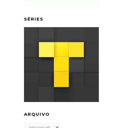
SÉRIES
ARQUIVO
ARQUIVO