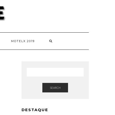
MOTELX 2019
SEARCH
DESTAQUE