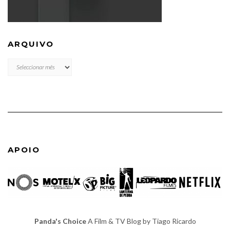
ARQUIVO
ARQUIVO
APOIO
Panda's Choice
A Film & TV Blog by Tiago Ricardo