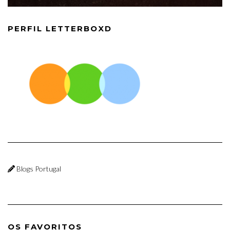
PERFIL LETTERBOXD
Blogs Portugal
OS FAVORITOS