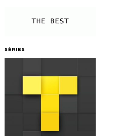
SÉRIES