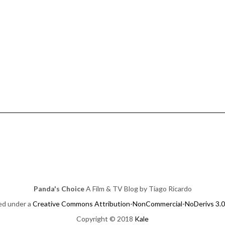
Panda's Choice
A Film & TV Blog by Tiago Ricardo
sed under a
Creative Commons Attribution-NonCommercial-NoDerivs 3.0
Copyright © 2018
Kale