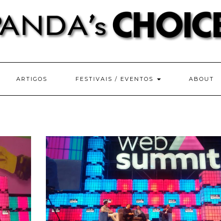
ARTIGOS
FESTIVAIS / EVENTOS
ABOUT