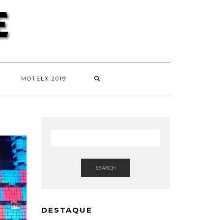
MOTELX 2019
SEARCH
DESTAQUE